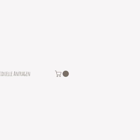
iduelle Anfragen